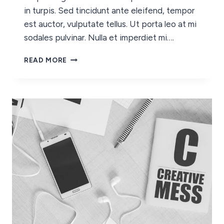
in turpis. Sed tincidunt ante eleifend, tempor
est auctor, vulputate tellus. Ut porta leo at mi
sodales pulvinar. Nulla et imperdiet mi….
READ MORE