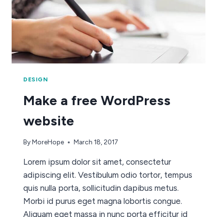
DESIGN
Make a free WordPress
website
By
MoreHope
March 18, 2017
Lorem ipsum dolor sit amet, consectetur
adipiscing elit. Vestibulum odio tortor, tempus
quis nulla porta, sollicitudin dapibus metus.
Morbi id purus eget magna lobortis congue.
Aliquam eget massa in nunc porta efficitur id