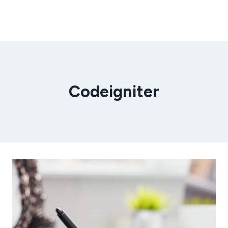
Codeigniter