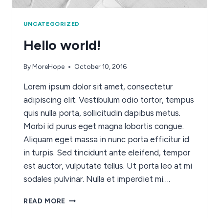
UNCATEGORIZED
Hello world!
By
MoreHope
October 10, 2016
Lorem ipsum dolor sit amet, consectetur
adipiscing elit. Vestibulum odio tortor, tempus
quis nulla porta, sollicitudin dapibus metus.
Morbi id purus eget magna lobortis congue.
Aliquam eget massa in nunc porta efficitur id
in turpis. Sed tincidunt ante eleifend, tempor
est auctor, vulputate tellus. Ut porta leo at mi
sodales pulvinar. Nulla et imperdiet mi….
READ MORE