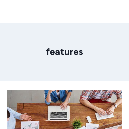
features