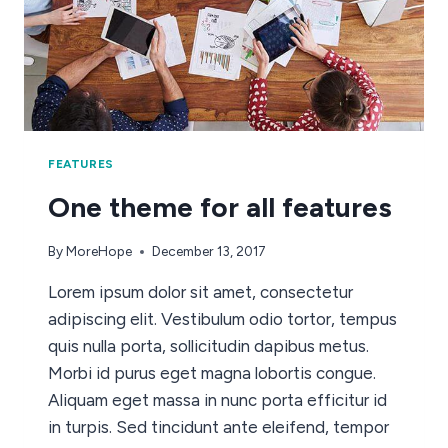
FEATURES
One theme for all features
By
MoreHope
December 13, 2017
Lorem ipsum dolor sit amet, consectetur
adipiscing elit. Vestibulum odio tortor, tempus
quis nulla porta, sollicitudin dapibus metus.
Morbi id purus eget magna lobortis congue.
Aliquam eget massa in nunc porta efficitur id
in turpis. Sed tincidunt ante eleifend, tempor