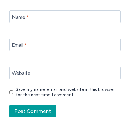
Name
*
Email
*
Website
Save my name, email, and website in this browser
for the next time I comment.