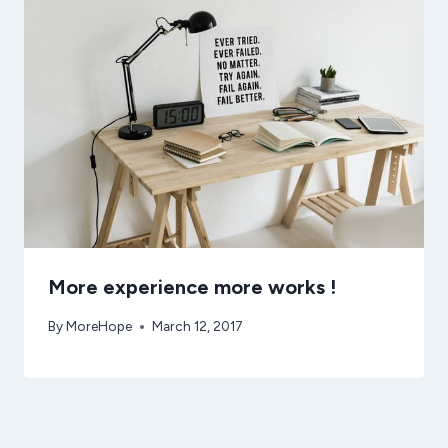
More experience more works !
By
MoreHope
March 12, 2017