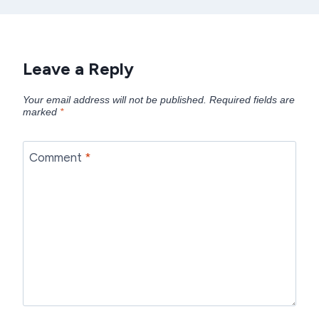
Leave a Reply
Your email address will not be published.
Required fields are
marked
*
Comment
*