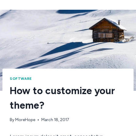
SOFTWARE
How to customize your
theme?
By
MoreHope
March 18, 2017